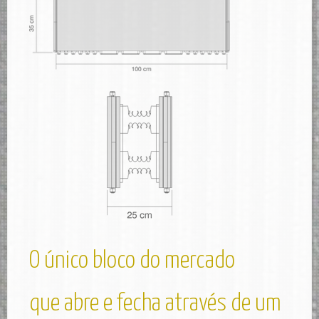
O único bloco do mercado
que abre e fecha através de um