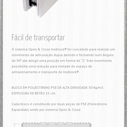
Fácil de transportar
O sistema Open & Close Inoblock® foi concebido para realizar um
movimento de articulação dupla abrindo e fechando num ângulo
de 90º até atingir uma posição em forma de “Z”. Este movimento
possibilita uma redução para metade do espaço de
armazenamento e transporte do Inoblock®.
BLOCO EM POLIESTIRENO PSE DE ALTA DENSIDADE 30 Kg/m3.
ESPESSURA DE BETÃO 15 cm.
Cada bloco é constituído por duas peças de PSE (Poliestireno
Expandido) unido por sistema Open & Close.