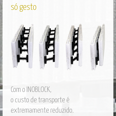
só gesto
Com o INOBLOCK,
o custo de transporte é
extremamente reduzido.