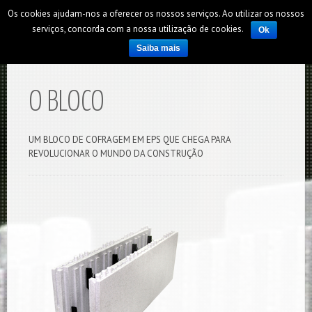
Os cookies ajudam-nos a oferecer os nossos serviços. Ao utilizar os nossos
serviços, concorda com a nossa utilização de cookies.
Ok
Saiba mais
O BLOCO
UM BLOCO DE COFRAGEM EM EPS QUE CHEGA PARA
REVOLUCIONAR O MUNDO DA CONSTRUÇÃO