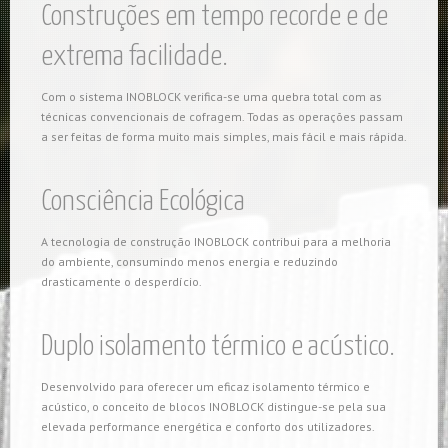
Construções em tempo recorde e de
extrema facilidade.
Com o sistema INOBLOCK verifica-se uma quebra total com as
técnicas convencionais de cofragem. Todas as operações passam
a ser feitas de forma muito mais simples, mais fácil e mais rápida.
Consciência Ecológica
A tecnologia de construção INOBLOCK contribui para a melhoria
do ambiente, consumindo menos energia e reduzindo
drasticamente o desperdício.
Duplo isolamento térmico e acústico.
Desenvolvido para oferecer um eficaz isolamento térmico e
acústico, o conceito de blocos INOBLOCK distingue-se pela sua
elevada performance energética e conforto dos utilizadores.